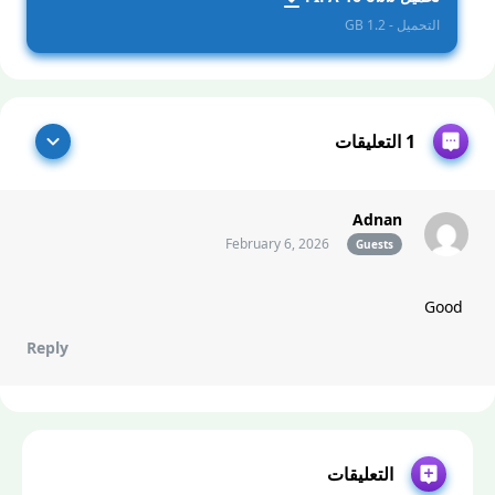
التحميل - 1.2 GB
1 التعليقات
Adnan
February 6, 2026
Guests
Good
Reply
التعليقات