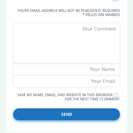
YOURS EMAIL ADDRESS WILL NOT BE PUBLISHED. REQUIRED
FIELDS ARE MARKED *
SAVE MY NAME, EMAIL, AND WEBSITE IN THIS BROWSER
FOR THE NEXT TIME I COMMENT.
SEND