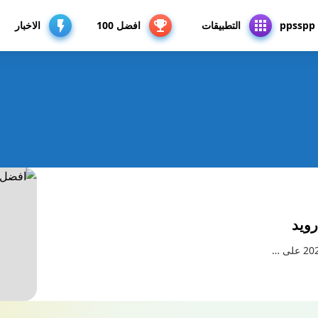
p
التطبيقات
افضل 100
الاخبار