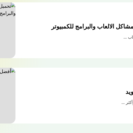
شاكل الالعاب والبرامج للكمبيوتر
اب …