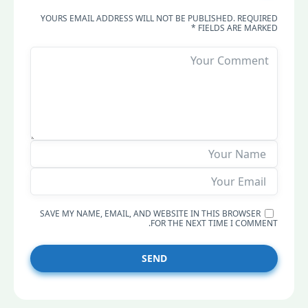
YOURS EMAIL ADDRESS WILL NOT BE PUBLISHED. REQUIRED
FIELDS ARE MARKED *
SAVE MY NAME, EMAIL, AND WEBSITE IN THIS BROWSER
FOR THE NEXT TIME I COMMENT.
SEND