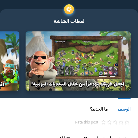
لقطات الشاشة
الوصف
ما الجديد؟
Rate this post