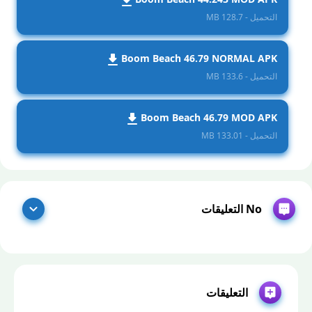
التحميل - 128.7 MB
Boom Beach 46.79 NORMAL APK
التحميل - 133.6 MB
Boom Beach 46.79 MOD APK
التحميل - 133.01 MB
No التعليقات
التعليقات