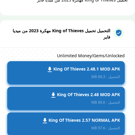
التحميل تحميل King of Thieves‏ مهكرة 2023 من ميديا
فاير
Unlimited Money/Gems/Unlocked
King Of Thieves 2.48.1 MOD APK
التحميل - 88.3 MB
King Of Thieves 2.48 MOD APK
التحميل - 88.6 MB
King Of Thieves 2.57 NORMAL APK
التحميل - 97.6 MB