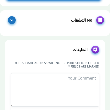
No التعليقات
التعليقات
YOURS EMAIL ADDRESS WILL NOT BE PUBLISHED. REQUIRED
FIELDS ARE MARKED *