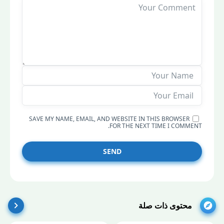
SAVE MY NAME, EMAIL, AND WEBSITE IN THIS BROWSER
FOR THE NEXT TIME I COMMENT.
SEND
محتوى ذات صلة