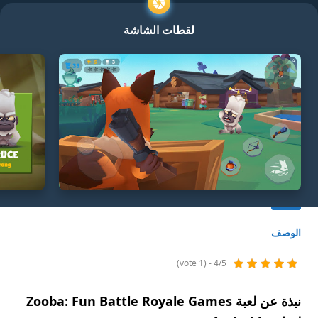
لقطات الشاشة
الوصف
4/5 - (1 vote)
نبذة عن لعبة Zooba: Fun Battle Royale Games