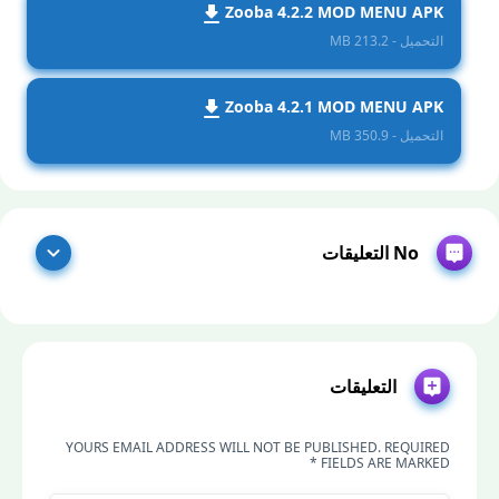
Zooba 4.2.2 MOD MENU APK
التحميل - 213.2 MB
Zooba 4.2.1 MOD MENU APK
التحميل - 350.9 MB
No التعليقات
التعليقات
YOURS EMAIL ADDRESS WILL NOT BE PUBLISHED. REQUIRED
FIELDS ARE MARKED *