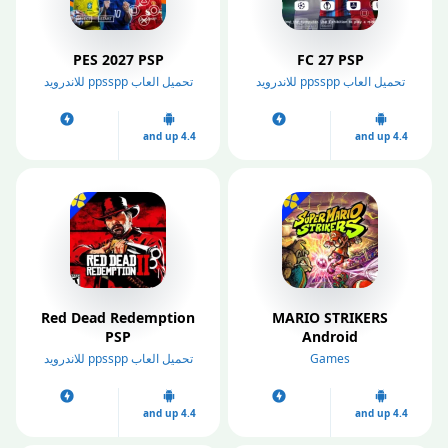
PES 2027 PSP
FC 27 PSP
تحميل العاب ppsspp للاندرويد
تحميل العاب ppsspp للاندرويد
4.4 and up
4.4 and up
Red Dead Redemption
MARIO STRIKERS
PSP
Android
Games
تحميل العاب ppsspp للاندرويد
4.4 and up
4.4 and up