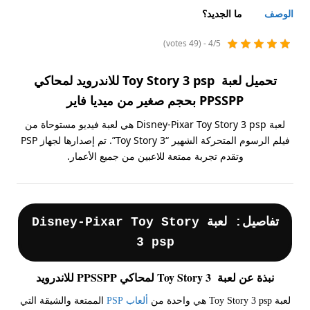
الوصف
ما الجديد؟
4/5 - (49 votes)
تحميل لعبة Toy Story 3 psp للاندرويد لمحاكي
PPSSPP بحجم صغير من ميديا فاير
لعبة Disney-Pixar Toy Story 3 psp هي لعبة فيديو مستوحاة من
فيلم الرسوم المتحركة الشهير “Toy Story 3”. تم إصدارها لجهاز PSP
وتقدم تجربة ممتعة للاعبين من جميع الأعمار.
تفاصيل: لعبة Disney-Pixar Toy Story
3 psp
نبذة عن لعبة Toy Story 3 لمحاكي PPSSPP للاندرويد
لعبة Toy Story 3 psp هي واحدة من
ألعاب PSP
الممتعة والشيقة التي