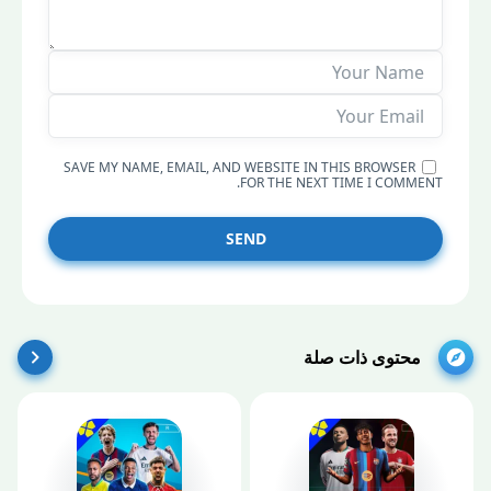
SAVE MY NAME, EMAIL, AND WEBSITE IN THIS BROWSER
FOR THE NEXT TIME I COMMENT.
SEND
محتوى ذات صلة