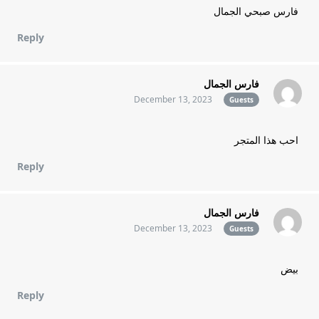
فارس صبحي الجمال
Reply
فارس الجمال
December 13, 2023
Guests
احب هذا المتجر
Reply
فارس الجمال
December 13, 2023
Guests
بيض
Reply