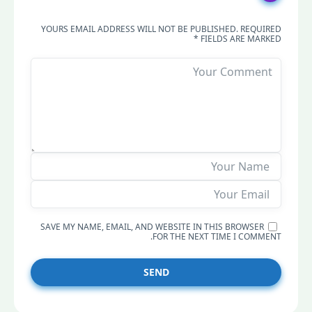
YOURS EMAIL ADDRESS WILL NOT BE PUBLISHED. REQUIRED
FIELDS ARE MARKED *
SAVE MY NAME, EMAIL, AND WEBSITE IN THIS BROWSER
FOR THE NEXT TIME I COMMENT.
SEND