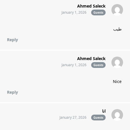
Ahmed Saleck
January 1, 2026
Guests
طيب
Reply
Ahmed Saleck
January 1, 2026
Guests
Nice
Reply
انا
January 27, 2026
Guests