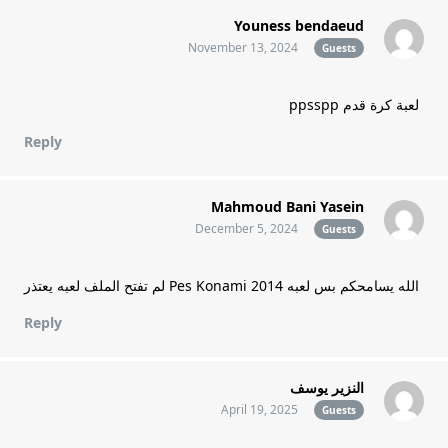
Youness bendaeud
November 13, 2024
Guests
لعبة كرة قدم ppsspp
Reply
Mahmoud Bani Yasein
December 5, 2024
Guests
الله يسامحكم بس لعبه Pes Konami 2014 لم تفتح الملف لعبه يعتذر
Reply
النزير يوسف
April 19, 2025
Guests