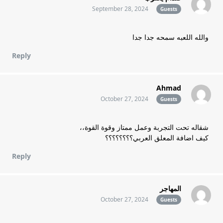
September 28, 2024
Guests
والله اللعبه سمحه جدا جدا
Reply
Ahmad
October 27, 2024
Guests
شقاله تحت التجربة وعمل ممتاز وقوة القوة،،
كيف اضافة المعلق العربي؟؟؟؟؟؟؟؟
Reply
المهاجر
October 27, 2024
Guests