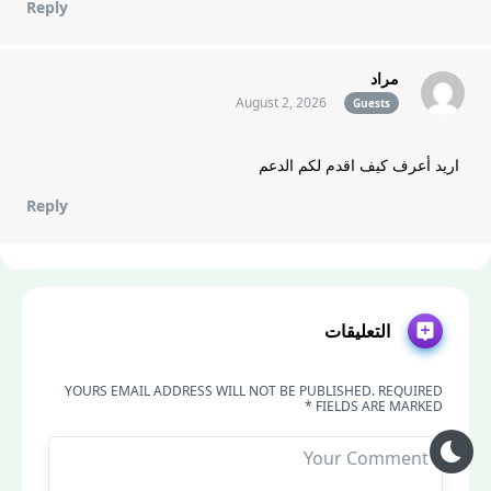
Reply
مراد
August 2, 2026
Guests
اريد أعرف كيف اقدم لكم الدعم
Reply
التعليقات
YOURS EMAIL ADDRESS WILL NOT BE PUBLISHED. REQUIRED
FIELDS ARE MARKED *