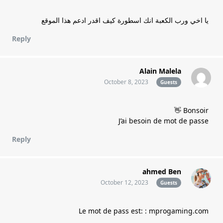
يا اخي ورب الكعبة انك اسطورة كيف اقدر ادعم هذا الموقع
Reply
Alain Malela
October 8, 2023
Guests
Bonsoir 👋
J’ai besoin de mot de passe
Reply
ahmed Ben
October 12, 2023
Guests
Le mot de pass est: : mprogaming.com