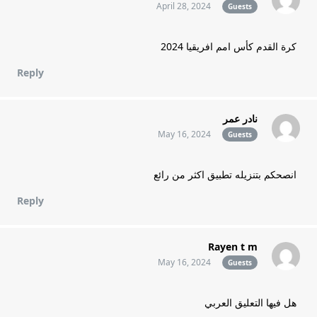
April 28, 2024
Guests
كرة القدم كأس امم افريقيا 2024
Reply
نادر عمر
May 16, 2024
Guests
انصحكم بتنزيله تطبيق اكثر من رائع
Reply
Rayen t m
May 16, 2024
Guests
هل فيها التعليق العربي