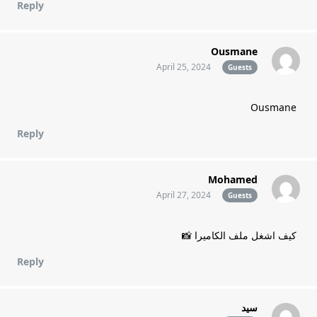
Reply
Ousmane
April 25, 2024
Guests
Ousmane
Reply
Mohamed
April 27, 2024
Guests
كيف اشغل ملف الكاميرا 📸
Reply
سيد