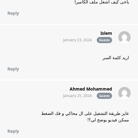
ياخى كيف اشغل ملف الكاميرا
Reply
Islem
January 23, 2024
Guests
اريد كلمة السر
Reply
Ahmed Mohammed
January 25, 2024
Guests
عايز طريقة التشغيل على ال محاكي و فك الضغط
ممكن فيديو يوضح لي؟!
Reply