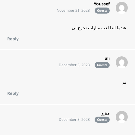
Youssef
November 21, 2023
Guests
عندما ابدا لعب مبارات تخرج لي
Reply
ali
December 3, 2023
Guests
تم
Reply
ميزو
December 8, 2023
Guests