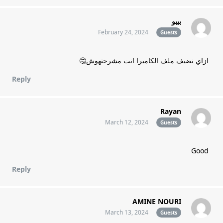
بيبو
February 24, 2024
Guests
ازاي نضيف ملف الكاميرا انت مشرحتهوش🤔
Reply
Rayan
March 12, 2024
Guests
Good
Reply
AMINE NOURI
March 13, 2024
Guests