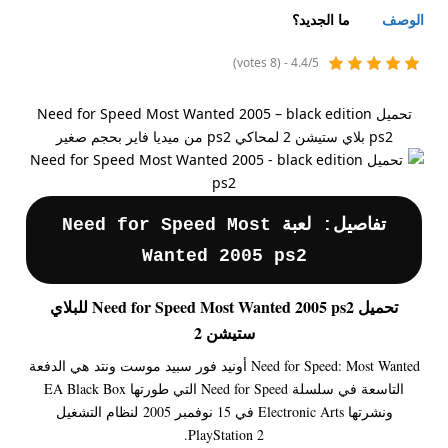
الوصف
ما الجديد؟
4.4/5 - (8 votes)
تحميل Need for Speed Most Wanted 2005 – black edition
ps2 بلاي ستيشن 2 لمحاكي ps2 من ميديا فاير بحجم صغير
تفاصيل: لعبة Need for Speed Most
Wanted 2005 ps2
تحميل Need for Speed Most Wanted 2005 ps2 للبلاي
ستيشن 2
Need for Speed: Most Wanted أونيد فور سبيد موست ونتد هي الدفعة
التاسعة في سلسلة Need for Speed ​​التي طورتها EA Black Box
ونشرتها Electronic Arts في 15 نوفمبر 2005 لنظام التشغيل
PlayStation 2.