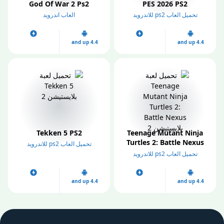
God Of War 2 Ps2
PES 2026 PS2
تحميل العاب ps2 للاندرويد
العاب اندرويد
4.4 and up
4.4 and up
Tekken 5 PS2
Teenage Mutant Ninja
Turtles 2: Battle Nexus
تحميل العاب ps2 للاندرويد
Ps2
تحميل العاب ps2 للاندرويد
4.4 and up
4.4 and up