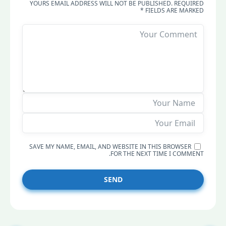
YOURS EMAIL ADDRESS WILL NOT BE PUBLISHED. REQUIRED
FIELDS ARE MARKED *
SAVE MY NAME, EMAIL, AND WEBSITE IN THIS BROWSER
FOR THE NEXT TIME I COMMENT.
SEND