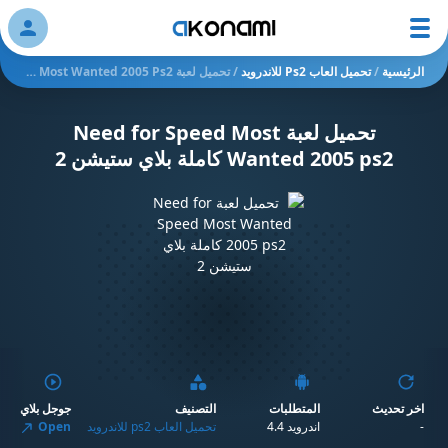
ation
الرئيسية
/
تحميل العاب Ps2 للاندرويد
/
تحميل لعبة Need For Speed Most Wanted 2005 Ps2 كاملة بلاي ستيشن 2
تحميل لعبة Need for Speed Most
Wanted 2005 ps2 كاملة بلاي ستيشن 2
اخر تحديث
المتطلبات
التصنيف
جوجل بلاي
-
اندرويد 4.4
تحميل العاب ps2 للاندرويد
Open