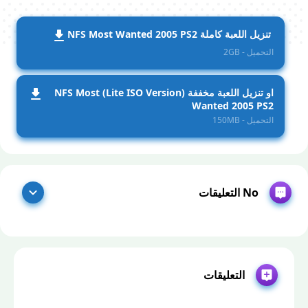
تنزيل اللعبة كاملة NFS Most Wanted 2005 PS2
التحميل - 2GB
او تنزيل اللعبة مخففة (Lite ISO Version) NFS Most
Wanted 2005 PS2
التحميل - 150MB
No التعليقات
التعليقات