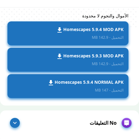
الأموال والنجوم لا محدودة
Homescapes 5.9.4 MOD APK
التحميل - 142.9 MB
Homescapes 5.9.3 MOD APK
التحميل - 142.9 MB
Homescapes 5.9.4 NORMAL APK
التحميل - 147 MB
No التعليقات