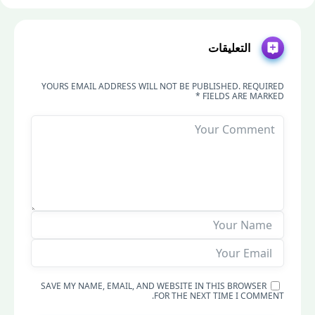
التعليقات
YOURS EMAIL ADDRESS WILL NOT BE PUBLISHED. REQUIRED
FIELDS ARE MARKED *
SAVE MY NAME, EMAIL, AND WEBSITE IN THIS BROWSER
FOR THE NEXT TIME I COMMENT.