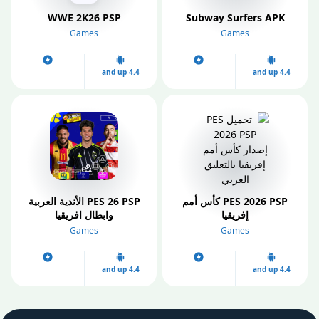
WWE 2K26 PSP
Subway Surfers APK
Games
Games
4.4 and up
4.4 and up
PES 2026 PSP كأس أمم
PES 26 PSP الأندية العربية
إفريقيا
وابطال افريقيا
Games
Games
4.4 and up
4.4 and up