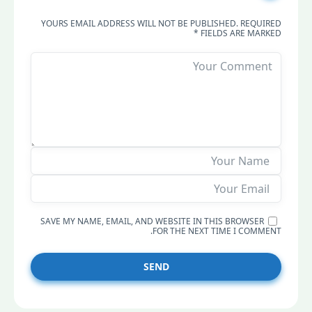
YOURS EMAIL ADDRESS WILL NOT BE PUBLISHED. REQUIRED
FIELDS ARE MARKED *
SAVE MY NAME, EMAIL, AND WEBSITE IN THIS BROWSER
FOR THE NEXT TIME I COMMENT.
SEND