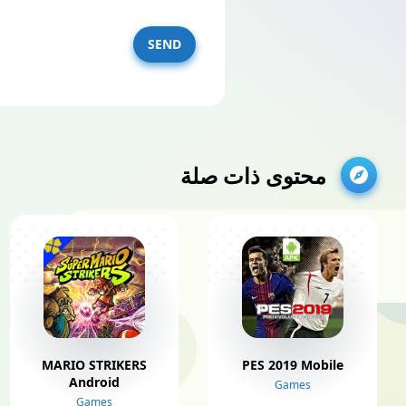
SEND
محتوى ذات صلة
MARIO STRIKERS
PES 2019 Mobile
Android
Games
Games