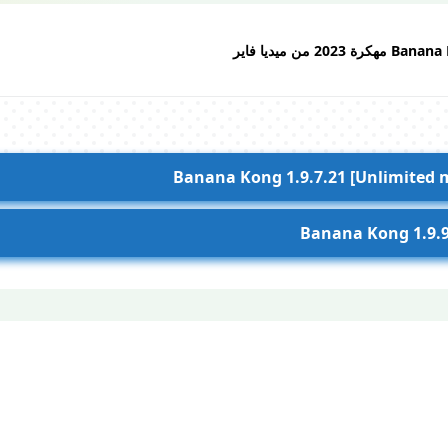
Banana Kong 1.9.7.21 [Unlimited
Banana Kong 1.9.