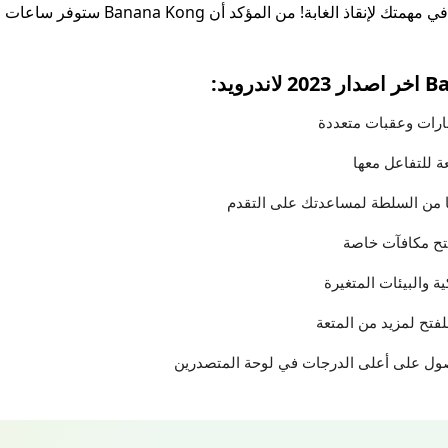
الخاصة والعناصر التي ستساعدك في مهمتك لإنق
رات وعقبات متعددة
 للتفاعل معها
من السلطة لمساعدتك على التقدم
فتح مكافآت خاصة
ة والبيئات المتغيرة
فتح لمزيد من المتعة
ول على أعلى الدرجات في لوحة المتصدرين