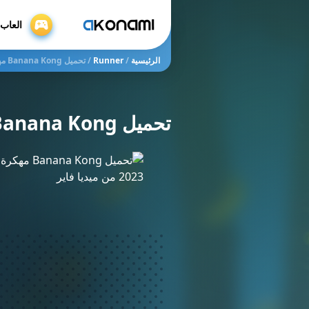
العاب psspp
الرئيسية
/
Runner
/
تحميل Banana Kong‏ مهكرة 2023 من ميديا فاير
تحميل Banana Kong‏ مهكرة 2023 من ميديا فاير