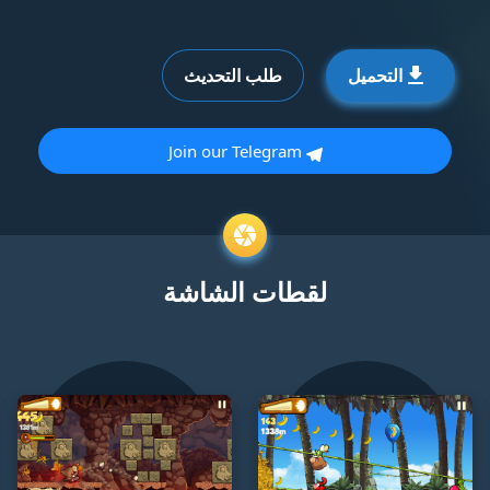
التحميل
طلب التحديث
Join our Telegram
لقطات الشاشة