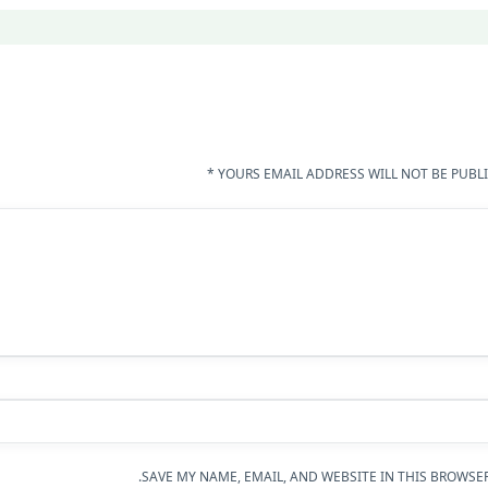
YOURS EMAIL ADDRESS WILL NOT BE PUBLI