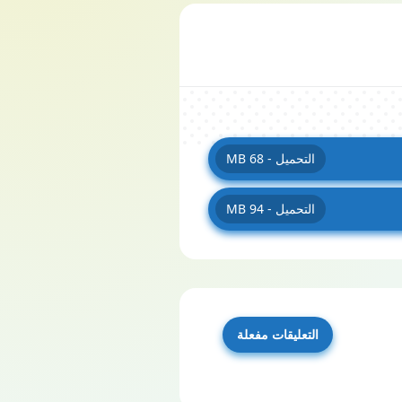
التحميل - 68 MB
التحميل - 94 MB
التعليقات مفعلة