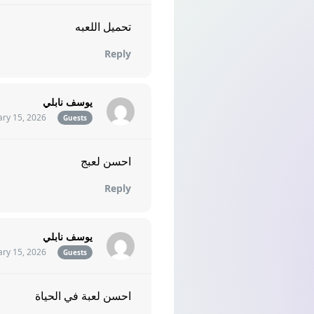
تحميل اللعبه
Reply
يوسف نابلي
ary 15, 2026
Guests
احسن لعبج
Reply
يوسف نابلي
ary 15, 2026
Guests
احسن لعبة في الحياة