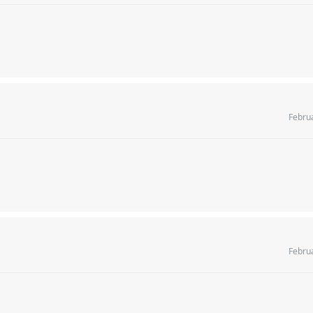
Febru
Febru