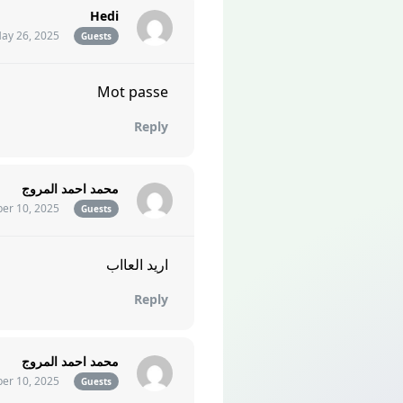
Hedi
ay 26, 2025
Guests
Mot passe
Reply
محمد احمد المروج
er 10, 2025
Guests
اريد العااب
Reply
محمد احمد المروج
er 10, 2025
Guests