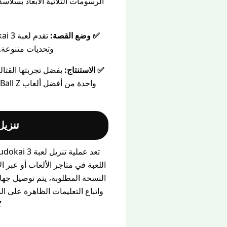
الرسومات الثلاثية الأبعاد بسلاسة
✅ وضع القصة:
وتحديات متنوعة. 
✅ الاستنتاج:
تنزيل لعبة:udokai 3
اللعبة في متاجر الألعاب أو عبر 
all Z