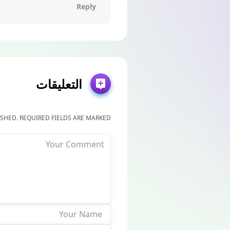
Reply
التعليقات
SHED. REQUIRED FIELDS ARE MARKED *