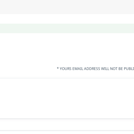
YOURS EMAIL ADDRESS WILL NOT BE PUBLI