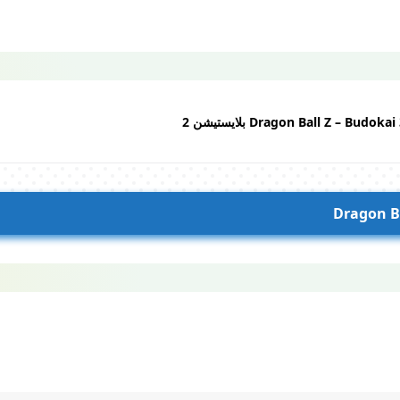
Dragon Ba