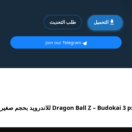
التحميل
طلب التحديث
Join our Telegram