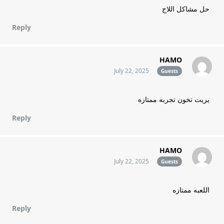
حل مشاكل اللاج
Reply
HAMO
July 22, 2025
Guests
يريت تخون تجربه ممتازه
Reply
HAMO
July 22, 2025
Guests
اللعبه ممتازه
Reply