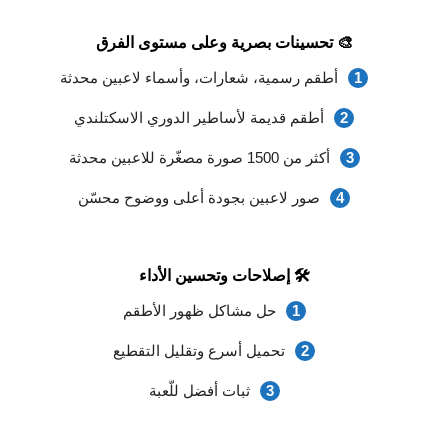
🎨 تحسينات بصرية وعلى مستوى الفرق
أطقم رسمية، شعارات، وأسماء لاعبين محدثة
أطقم قديمة لأساطير الدوري الاسكتلندي
أكثر من 1500 صورة مصغّرة للاعبين محدثة
صور لاعبين بجودة أعلى ووضوح محسّن
🛠 إصلاحات وتحسين الأداء
حل مشاكل ظهور الأطقم
تحميل أسرع وتقليل التقطيع
ثبات أفضل للّعبة