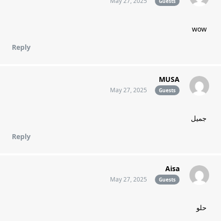
May 27, 2025
Guests
wow
Reply
MUSA
May 27, 2025
Guests
جميل
Reply
Aisa
May 27, 2025
Guests
حلو