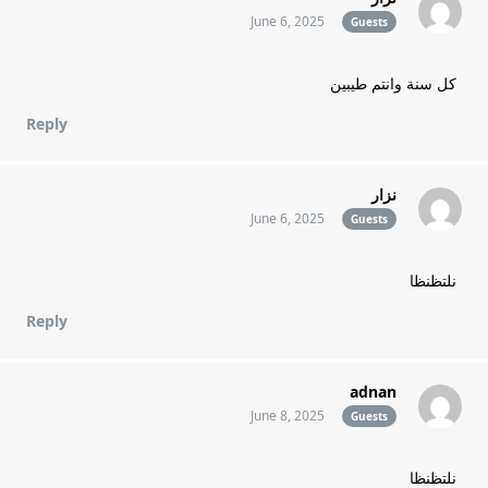
June 6, 2025
Guests
كل سنة وانتم طيبين
Reply
نزار
June 6, 2025
Guests
نلتظنظا
Reply
adnan
June 8, 2025
Guests
نلتظنظا