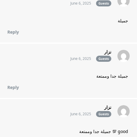
June 6, 2025
Guests
جميلة
Reply
نزار
June 6, 2025
Guests
جميلة جدا وممتعة
Reply
نزار
June 6, 2025
Guests
good 💯 جميلة جدا وممتعة