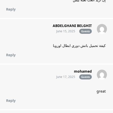
Reply
ABDELGHANI BELGHIT
June 15, 2025
Guests
كيفة تحميل باتش دوري ابطال اوروبا
Reply
mohamed
June 17, 2025
Guests
great
Reply