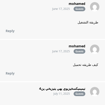
mohamed
June 17, 2025
Guests
طريقة التشغيل
Reply
mohamed
June 17, 2025
Guests
كيف طريقه تحميل
Reply
نيميميكسخيزيوي يهي ينيزيخي ين4
July 11, 2025
Guests