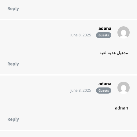
Reply
adana
June 8, 2025
Guests
مدهيل هديه لعبة
Reply
adana
June 8, 2025
Guests
adnan
Reply