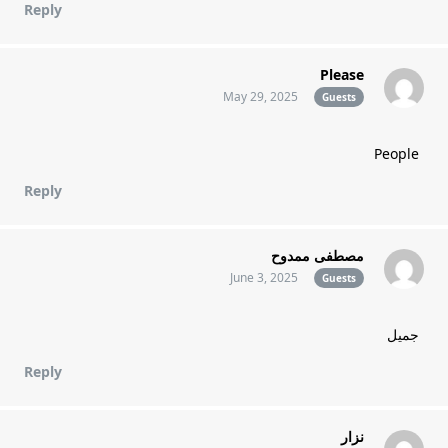
Reply
Please
May 29, 2025
Guests
People
Reply
مصطفى ممدوح
June 3, 2025
Guests
جميل
Reply
نزار