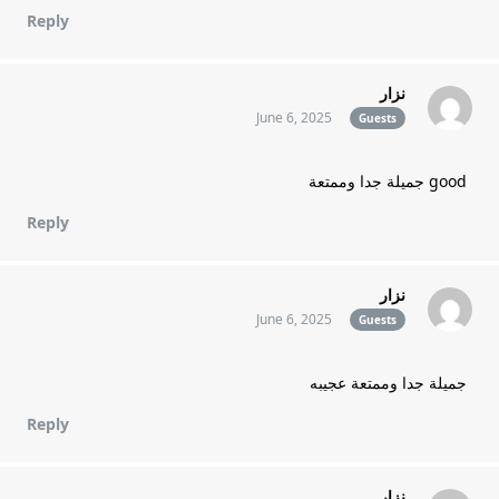
Reply
نزار
June 6, 2025
Guests
good جميلة جدا وممتعة
Reply
نزار
June 6, 2025
Guests
جميلة جدا وممتعة عجيبه
Reply
نزار