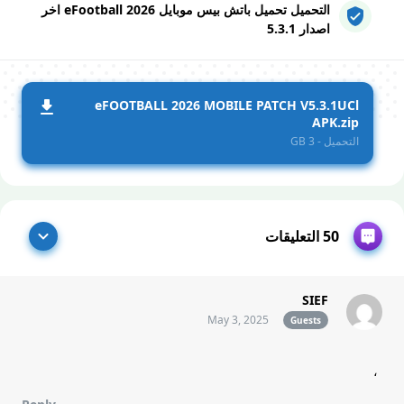
التحميل تحميل باتش بيس موبايل 2026 eFootball اخر
اصدار 5.3.1
eFOOTBALL 2026 MOBILE PATCH V5.3.1UCl
APK.zip
التحميل - 3 GB
50 التعليقات
SIEF
May 3, 2025
Guests
،